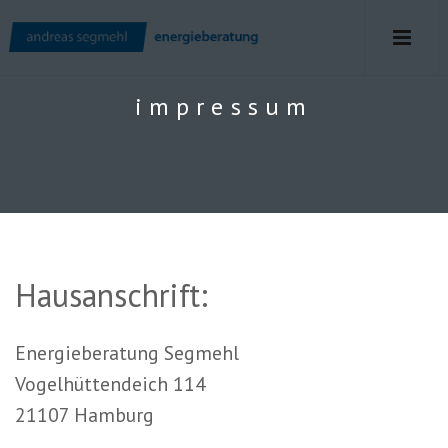
impressum
Hausanschrift:
Energieberatung Segmehl
Vogelhüttendeich 114
21107 Hamburg