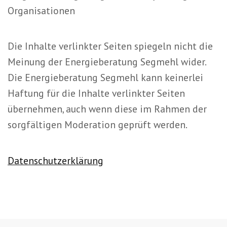
Organisationen
Die Inhalte verlinkter Seiten spiegeln nicht die
Meinung der Energieberatung Segmehl wider.
Die Energieberatung Segmehl kann keinerlei
Haftung für die Inhalte verlinkter Seiten
übernehmen, auch wenn diese im Rahmen der
sorgfältigen Moderation geprüft werden.
Datenschutzerklärung