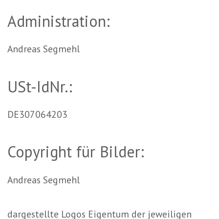
Administration:
Andreas Segmehl
USt-IdNr.:
DE307064203
Copyright für Bilder:
Andreas Segmehl
dargestellte Logos Eigentum der jeweiligen